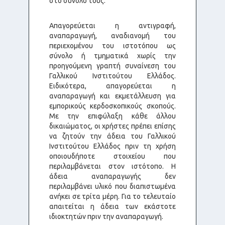
στο σύνολό τους.
Απαγορεύεται η αντιγραφή,
αναπαραγωγή, αναδιανομή του
περιεχομένου του ιστοτόπου ως
σύνολο ή τμηματικά χωρίς την
προηγούμενη γραπτή συναίνεση του
Γαλλικού Ινστιτούτου Ελλάδος.
Ειδικότερα, απαγορεύεται η
αναπαραγωγή και εκμετάλλευση για
εμπορικούς κερδοσκοπικούς σκοπούς.
Με την επιφύλαξη κάθε άλλου
δικαιώματος, οι χρήστες πρέπει επίσης
να ζητούν την άδεια του Γαλλικού
Ινστιτούτου Ελλάδος πριν τη χρήση
οποιουδήποτε στοιχείου που
περιλαμβάνεται στον ιστότοπο. Η
άδεια αναπαραγωγής δεν
περιλαμβάνει υλικό που διαπιστωμένα
ανήκει σε τρίτα μέρη. Για το τελευταίο
απαιτείται η άδεια των εκάστοτε
ιδιοκτητών πριν την αναπαραγωγή.