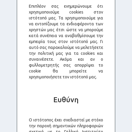
Επιπλέον σας ενημερώνουμε ότι
χρησιμοποιούμε cookies στον
ιστότοπό μας. Τα χρησιμοποιούμε για
να εντοπίζουμε τα ενδιαφέροντα των
χρηστών μας έτσι ώστε να μπορούμε
κατά συνέπεια να αναβαθμίσουμε την
εμπειρία τους στον ιστότοπό μας. Γι
αυτό σας παρακαλούμε να μελετήσετε
την πολιτική μας για τα cookies και
συναινέσετε. Ακόμα και αν ο
φυλλομετρητής σας απορρίψει το
cookie θα μπορείτε να
χρησιμοποιήσετε τον ιστότοπό μας.
Ευθύνη
Ο ιστότοπος έχει σχεδιαστεί με στόχο
την παροχή σημαντικών πληροφοριών
σχετικά με το Γαλλικό Ινστιτούτο