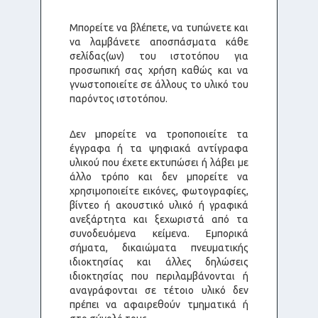
Μπορείτε να βλέπετε, να τυπώνετε και
να λαμβάνετε αποσπάσματα κάθε
σελίδας(ων) του ιστοτόπου για
προσωπική σας χρήση καθώς και να
γνωστοποιείτε σε άλλους το υλικό του
παρόντος ιστοτόπου.
Δεν μπορείτε να τροποποιείτε τα
έγγραφα ή τα ψηφιακά αντίγραφα
υλικού που έχετε εκτυπώσει ή λάβει με
άλλο τρόπο και δεν μπορείτε να
χρησιμοποιείτε εικόνες, φωτογραφίες,
βίντεο ή ακουστικό υλικό ή γραφικά
ανεξάρτητα και ξεχωριστά από τα
συνοδευόμενα κείμενα. Εμπορικά
σήματα, δικαιώματα πνευματικής
ιδιοκτησίας και άλλες δηλώσεις
ιδιοκτησίας που περιλαμβάνονται ή
αναγράφονται σε τέτοιο υλικό δεν
πρέπει να αφαιρεθούν τμηματικά ή