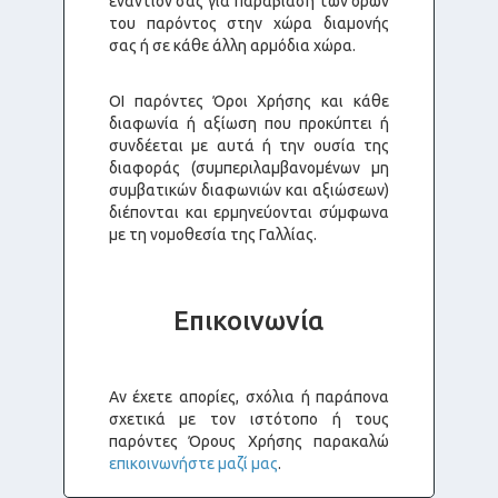
εναντίον σας για παραβίαση των όρων
του παρόντος στην χώρα διαμονής
σας ή σε κάθε άλλη αρμόδια χώρα.
ΟΙ παρόντες Όροι Χρήσης και κάθε
διαφωνία ή αξίωση που προκύπτει ή
συνδέεται με αυτά ή την ουσία της
διαφοράς (συμπεριλαμβανομένων μη
συμβατικών διαφωνιών και αξιώσεων)
διέπονται και ερμηνεύονται σύμφωνα
με τη νομοθεσία της Γαλλίας.
Επικοινωνία
Αν έχετε απορίες, σχόλια ή παράπονα
σχετικά με τον ιστότοπο ή τους
παρόντες Όρους Χρήσης παρακαλώ
επικοινωνήστε μαζί μας
.