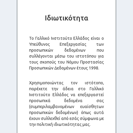
Ιδιωτικότητα
Το Γαλλικό Ινστιτούτο Ελλάδος είναι ο
Υπεύθυνος Επεξεργασίας των
προσωπικών δεδομένων που
συλλέγονται μέσω του ιστοτόπου για
τους σκοπούς του Νόμου Προστασίας
Προσωπικών Δεδομένων έτους 1998.
Χρησιμοποιώντας τον ιστότοπο,
παρέχετε την άδεια στο Γαλλικό
Ινστιτούτο Ελλάδος να επεξεργαστεί
προσωπικά δεδομένα σας
(συμπεριλαμβανομένων ευαίσθητων
προσωπικών δεδομένων) όπως αυτά
έχουν συλλεχθεί από εσάς σύμφωνα με
την πολιτική ιδιωτικότητας μας.