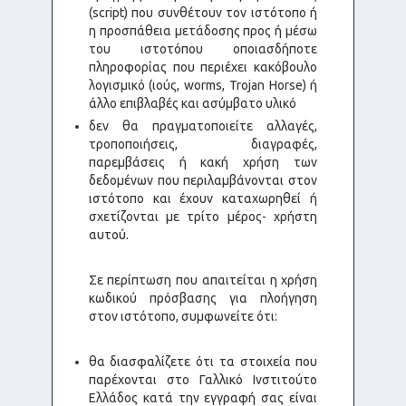
(script) που συνθέτουν τον ιστότοπο ή
η προσπάθεια μετάδοσης προς ή μέσω
του ιστοτόπου οποιασδήποτε
πληροφορίας που περιέχει κακόβουλο
λογισμικό (ιούς, worms, Trojan Horse) ή
άλλο επιβλαβές και ασύμβατο υλικό
δεν θα πραγματοποιείτε αλλαγές,
τροποποιήσεις, διαγραφές,
παρεμβάσεις ή κακή χρήση των
δεδομένων που περιλαμβάνονται στον
ιστότοπο και έχουν καταχωρηθεί ή
σχετίζονται με τρίτο μέρος- χρήστη
αυτού.
Σε περίπτωση που απαιτείται η χρήση
κωδικού πρόσβασης για πλοήγηση
στον ιστότοπο, συμφωνείτε ότι:
θα διασφαλίζετε ότι τα στοιχεία που
παρέχονται στο Γαλλικό Ινστιτούτο
Ελλάδος κατά την εγγραφή σας είναι