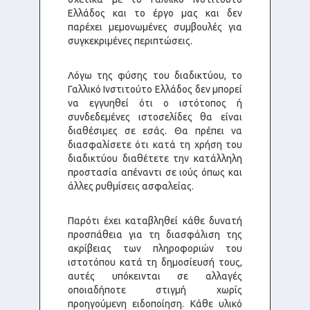
Ελλάδος και το έργο μας και δεν
παρέχει μεμονωμένες συμβουλές για
συγκεκριμένες περιπτώσεις.
Λόγω της φύσης του διαδικτύου, το
Γαλλικό Ινστιτούτο Ελλάδος δεν μπορεί
να εγγυηθεί ότι ο ιστότοπος ή
συνδεδεμένες ιστοσελίδες θα είναι
διαθέσιμες σε εσάς. Θα πρέπει να
διασφαλίσετε ότι κατά τη χρήση του
διαδικτύου διαθέτετε την κατάλληλη
προστασία απέναντι σε ιούς όπως και
άλλες ρυθμίσεις ασφαλείας.
Παρότι έχει καταβληθεί κάθε δυνατή
προσπάθεια για τη διασφάλιση της
ακρίβειας των πληροφοριών του
ιστοτόπου κατά τη δημοσίευσή τους,
αυτές υπόκεινται σε αλλαγές
οποιαδήποτε στιγμή χωρίς
προηγούμενη ειδοποίηση. Κάθε υλικό