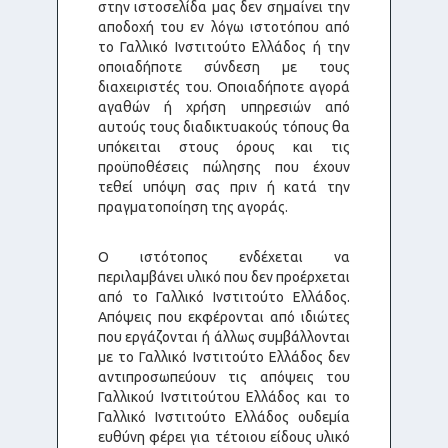
στην ιστοσελίδα μας δεν σημαίνει την
αποδοχή του εν λόγω ιστοτόπου από
το Γαλλικό Ινστιτούτο Ελλάδος ή την
οποιαδήποτε σύνδεση με τους
διαχειριστές του. Οποιαδήποτε αγορά
αγαθών ή χρήση υπηρεσιών από
αυτούς τους διαδικτυακούς τόπους θα
υπόκειται στους όρους και τις
προϋποθέσεις πώλησης που έχουν
τεθεί υπόψη σας πριν ή κατά την
πραγματοποίηση της αγοράς.
Ο ιστότοπος ενδέχεται να
περιλαμβάνει υλικό που δεν προέρχεται
από το Γαλλικό Ινστιτούτο Ελλάδος.
Απόψεις που εκφέρονται από ιδιώτες
που εργάζονται ή άλλως συμβάλλονται
με το Γαλλικό Ινστιτούτο Ελλάδος δεν
αντιπροσωπεύουν τις απόψεις του
Γαλλικού Ινστιτούτου Ελλάδος και το
Γαλλικό Ινστιτούτο Ελλάδος ουδεμία
ευθύνη φέρει για τέτοιου είδους υλικό