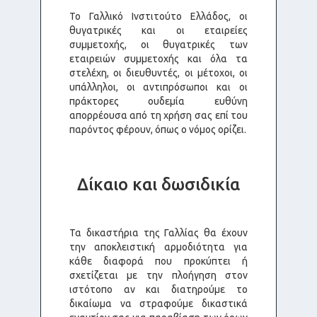
Το Γαλλικό Ινστιτούτο Ελλάδος, οι
θυγατρικές και οι εταιρείες
συμμετοχής, οι θυγατρικές των
εταιρειών συμμετοχής και όλα τα
στελέχη, οι διευθυντές, οι μέτοχοι, οι
υπάλληλοι, οι αντιπρόσωποι και οι
πράκτορες ουδεμία ευθύνη
απορρέουσα από τη χρήση σας επί του
παρόντος φέρουν, όπως ο νόμος ορίζει.
Δίκαιο και δωσιδικία
Τα δικαστήρια της Γαλλίας θα έχουν
την αποκλειστική αρμοδιότητα για
κάθε διαφορά που προκύπτει ή
σχετίζεται με την πλοήγηση στον
ιστότοπο αν και διατηρούμε το
δικαίωμα να στραφούμε δικαστικά