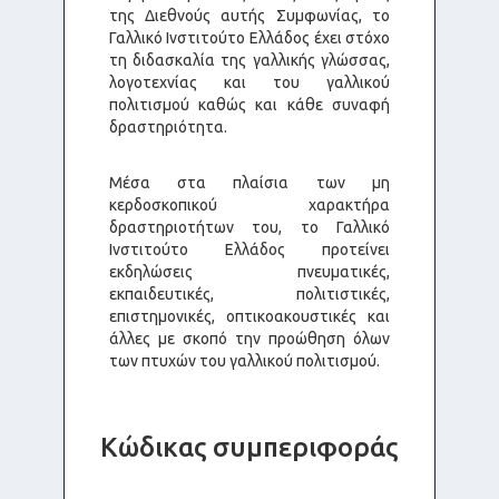
της Διεθνούς αυτής Συμφωνίας, το
Γαλλικό Ινστιτούτο Ελλάδος έχει στόχο
τη διδασκαλία της γαλλικής γλώσσας,
λογοτεχνίας και του γαλλικού
πολιτισμού καθώς και κάθε συναφή
δραστηριότητα.
Μέσα στα πλαίσια των μη
κερδοσκοπικού χαρακτήρα
δραστηριοτήτων του, το Γαλλικό
Ινστιτούτο Ελλάδος προτείνει
εκδηλώσεις πνευματικές,
εκπαιδευτικές, πολιτιστικές,
επιστημονικές, οπτικοακουστικές και
άλλες με σκοπό την προώθηση όλων
των πτυχών του γαλλικού πολιτισμού.
Κώδικας συμπεριφοράς