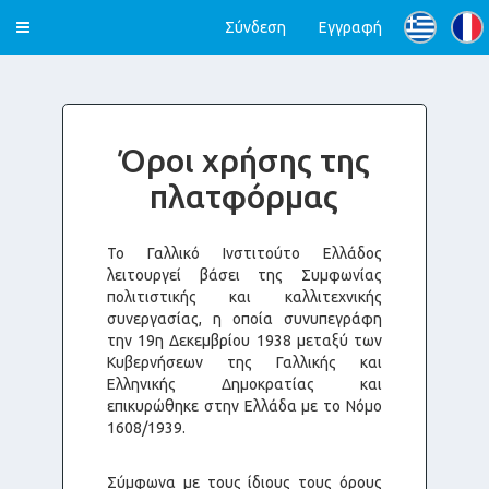
Toggle
Σύνδεση
Εγγραφή
navigation
Όροι χρήσης της
πλατφόρμας
Το Γαλλικό Ινστιτούτο Ελλάδος
λειτουργεί βάσει της Συμφωνίας
πολιτιστικής και καλλιτεχνικής
συνεργασίας, η οποία συνυπεγράφη
την 19η Δεκεμβρίου 1938 μεταξύ των
Κυβερνήσεων της Γαλλικής και
Ελληνικής Δημοκρατίας και
επικυρώθηκε στην Ελλάδα με το Νόμο
1608/1939.
Σύμφωνα με τους ίδιους τους όρους