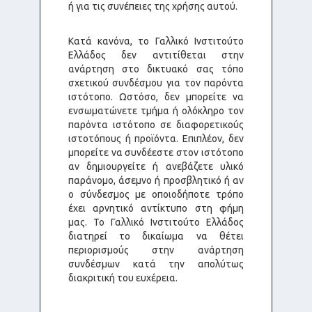
ή για τις συνέπειες της χρήσης αυτού.
Κατά κανόνα, το Γαλλικό Ινστιτούτο
Ελλάδος δεν αντιτίθεται στην
ανάρτηση στο δικτυακό σας τόπο
σχετικού συνδέσμου για τον παρόντα
ιστότοπο. Ωστόσο, δεν μπορείτε να
ενσωματώνετε τμήμα ή ολόκληρο τον
παρόντα ιστότοπο σε διαφορετικούς
ιστοτόπους ή προϊόντα. Επιπλέον, δεν
μπορείτε να συνδέεστε στον ιστότοπο
αν δημιουργείτε ή ανεβάζετε υλικό
παράνομο, άσεμνο ή προσβλητικό ή αν
ο σύνδεσμος με οποιοδήποτε τρόπο
έχει αρνητικό αντίκτυπο στη φήμη
μας. Το Γαλλικό Ινστιτούτο Ελλάδος
διατηρεί το δικαίωμα να θέτει
περιορισμούς στην ανάρτηση
συνδέσμων κατά την απολύτως
διακριτική του ευχέρεια.