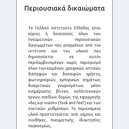
Περιουσιακά δικαιώματα
Το Γαλλικό Ινστιτούτο Ελλάδος είναι
κύριος ή δικαιούχος όλων των
πνευματικών περιουσιακών
δικαιωμάτων που απορρέουν από τον
ιστότοπο και του υλικού που
δημοσιεύεται σε αυτόν
περιλαμβανομένων χωρίς περιορισμό
όλων των κειμένων, γραφικών, οπτικών
διεπαφών και διεπαφών χρήστη,
φωτογραφιών, εμπορικών σημάτων,
διακριτικών γνωρισμάτων, μέσα
ενημέρωσης βίντεο, καλλιτεχνικών
έργων, σχεδίων, δομών, της εφαρμογής
«δες και νιώσε» ('look and feel') και των
σχετικών ρυθμίσεων. Το περιεχόμενο
υλικό προστατεύεται από νόμους και
συνθήκες πνευματικής ιδιοκτησίας
παγκοσμίως.